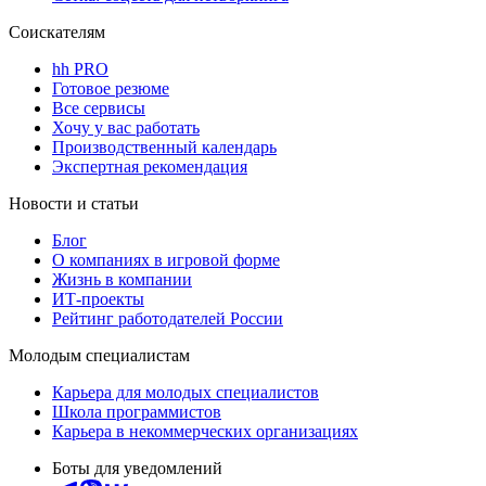
Соискателям
hh PRO
Готовое резюме
Все сервисы
Хочу у вас работать
Производственный календарь
Экспертная рекомендация
Новости и статьи
Блог
О компаниях в игровой форме
Жизнь в компании
ИТ-проекты
Рейтинг работодателей России
Молодым специалистам
Карьера для молодых специалистов
Школа программистов
Карьера в некоммерческих организациях
Боты для уведомлений