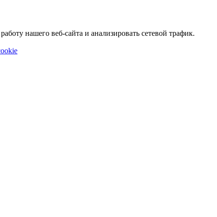
аботу нашего веб-сайта и анализировать сетевой трафик.
ookie