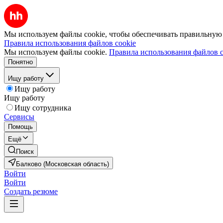
Мы используем файлы cookie, чтобы обеспечивать правильную р
Правила использования файлов cookie
Мы используем файлы cookie.
Правила использования файлов c
Понятно
Ищу работу
Ищу работу
Ищу работу
Ищу сотрудника
Сервисы
Помощь
Ещё
Поиск
Балково (Московская область)
Войти
Войти
Создать резюме