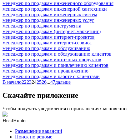
менеджер по продажам инженерного оборудования
менеджер по продажам инженерной сантехники
менеджер по продажам инженерных систем
менеджер по продажам инженерных услуг
менеджер по продажам инструмента
менеджер по продажам (интернет-маркетинг)
менеджер по продажам интернет-проектов
менеджер по продажам интернет-сервиса
менеджер по продажам и обслуживанию
менеджер по продажам и обслуживанию клиентов
менеджер по продажам ипотечных продуктов
менеджер по продажам и привлечению клиентов
менеджер по продажам и продвижению
менеджер по продажам и работе с клиентами
В начало
22
23
24
25
26
...
47
дальше
Скачайте приложение
Чтобы получать уведомления о приглашениях мгновенно
HeadHunter
Размещение вакансий
Поиск по резюме