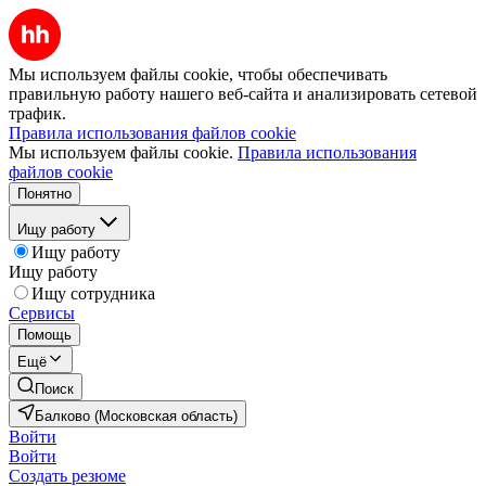
Мы используем файлы cookie, чтобы обеспечивать
правильную работу нашего веб-сайта и анализировать сетевой
трафик.
Правила использования файлов cookie
Мы используем файлы cookie.
Правила использования
файлов cookie
Понятно
Ищу работу
Ищу работу
Ищу работу
Ищу сотрудника
Сервисы
Помощь
Ещё
Поиск
Балково (Московская область)
Войти
Войти
Создать резюме