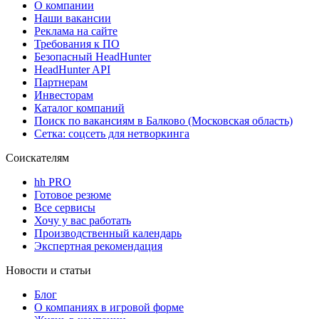
О компании
Наши вакансии
Реклама на сайте
Требования к ПО
Безопасный HeadHunter
HeadHunter API
Партнерам
Инвесторам
Каталог компаний
Поиск по вакансиям в Балково (Московская область)
Сетка: соцсеть для нетворкинга
Соискателям
hh PRO
Готовое резюме
Все сервисы
Хочу у вас работать
Производственный календарь
Экспертная рекомендация
Новости и статьи
Блог
О компаниях в игровой форме