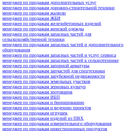
менеджер по продажам дополнительных услуг
менеджер по продажам дорожно-строительной техники
менеджер по продажам жалюзи
менеджер по продажам ЖБИ
менеджер по продажам железобетонных изделий
менеджер по продажам женской одежды
менеджер по продажам запасных частей для
сельскохозяйственной техники
менеджер по продажам запасных частей и дополнительного
оборудования
менеджер по продажам запасных частей и услуг сервиса
менеджер по продажам запасных частей к сельхозтехнике
менеджер по продажам запорной арматуры
менеджер по продажам запчастей для спецтехники
менеджер по продажам зарубежной недвижимости
менеджер по продажам земельных участков
менеджер по продажам зерновых культур
менеджер по продажам зоотоваров
менеджер по продажам ИБП
менеджер по продажам и бронированию
менеджер по продажам и ведению проектов
менеджер по продажам игрушек
менеджер по продажам изделий из ПВХ
менеджер по продажам измерительного оборудования
менеджер по продажам инвестиционных продуктов