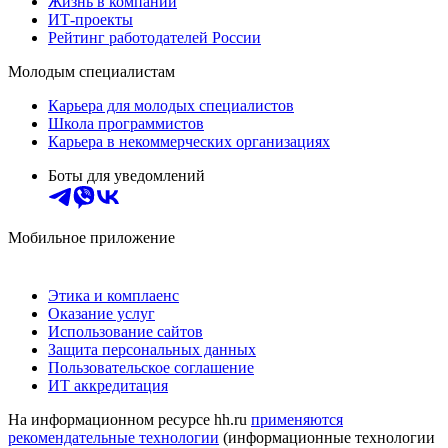
Жизнь в компании
ИТ-проекты
Рейтинг работодателей России
Молодым специалистам
Карьера для молодых специалистов
Школа программистов
Карьера в некоммерческих организациях
Боты для уведомлений
Мобильное приложение
Этика и комплаенс
Оказание услуг
Использование сайтов
Защита персональных данных
Пользовательское соглашение
ИТ аккредитация
На информационном ресурсе hh.ru
применяются
рекомендательные технологии
(информационные технологии